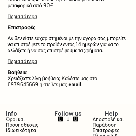
μεταφορικά από 90
€
Περισσότερα
Επιστροφές
Αν δεν είστε ευχαριστημένοι με την αγορά σας μπορείτε
να επιστρέψετε το προϊόν εντός 14 ημερών για να το
αλλάξετε ή να σας επιστρέψουμε τα χρήματα.
Περισσότερα
Βοήθεια
Χρειάζεστε λίγη βοήθεια;
Καλέστε μας στο
6979645669 ή στείλτε μας
.
email
Follow us
Help
Info
Όροι και
Αποστολή και
Προϋποθέσεις
Παράδοση
Ιδιωτικότητα
Επιστροφές
Πληρωμή &