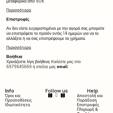
μεταφορικά από 90
€
Περισσότερα
Επιστροφές
Αν δεν είστε ευχαριστημένοι με την αγορά σας μπορείτε
να επιστρέψετε το προϊόν εντός 14 ημερών για να το
αλλάξετε ή να σας επιστρέψουμε τα χρήματα.
Περισσότερα
Βοήθεια
Χρειάζεστε λίγη βοήθεια;
Καλέστε μας στο
6979645669 ή στείλτε μας
.
email
Follow us
Help
Info
Όροι και
Αποστολή και
Προϋποθέσεις
Παράδοση
Ιδιωτικότητα
Επιστροφές
Πληρωμή &