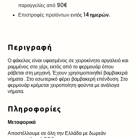
παραγγελίες από
90€
Επιστροφές προϊόντων
εντός
14 ημερών.
Περιγραφή
Ο φάκελος είναι υφασμένος σε χειροκίνητο αργαλειό και
ραμμένος στο χέρι, εκτός από το φερμουάρ όπου
ράβεται στη μηχανή. Έχουν χρησιμοποιηθεί βαμβακερά
νήματα . Στο εσωτερικό φέρει βαμβακερή επένδυση. Στο
φερμουάρ κρέμεται χειροποίητη φούντα με ανάλογα
νήματα.
Πληροφορίες
Μεταφορικά
Αποστέλλουμε σε όλη την Ελλάδα με δωρεάν