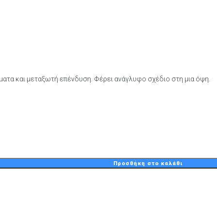
ατα και μεταξωτή επένδυση. Φέρει ανάγλυφο σχέδιο στη μια όψη.
Προσθήκη στο καλάθι
€