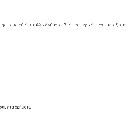
χρησιμοποιηθεί μεταλλικά νήματα . Στο εσωτερικό φέρει μεταξωτή
ψουμε τα χρήματα.