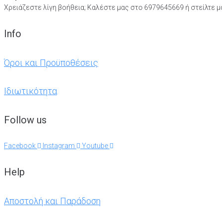
Χρειάζεστε λίγη βοήθεια;
Καλέστε μας στο 6979645669 ή στείλτε 
Info
Όροι και Προϋποθέσεις
Ιδιωτικότητα
Follow us
Facebook
Instagram
Youtube
Help
Αποστολή και Παράδοση